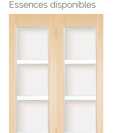
Essences disponibles