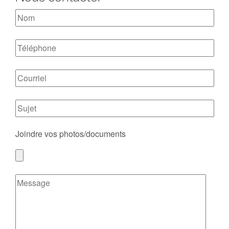
Joindre vos photos/documents