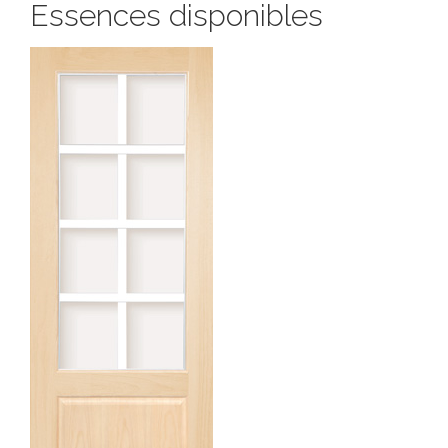
Essences disponibles