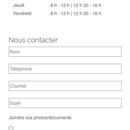
Jeudi
8 h - 12 h | 12 h 30 - 16 h
Vendredi
8 h - 12 h | 12 h 30 - 16 h
Nous contacter
Joindre vos photos/documents