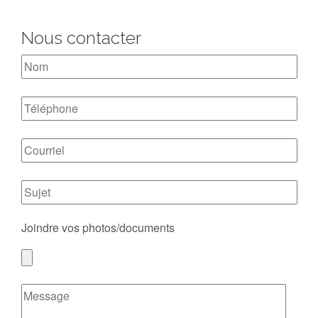
Nous contacter
Joindre vos photos/documents