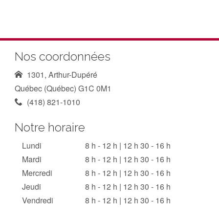
Nos coordonnées
1301, Arthur-Dupéré
Québec (Québec) G1C 0M1
(418) 821-1010
Notre horaire
Lundi
8 h - 12 h | 12 h 30 - 16 h
Mardi
8 h - 12 h | 12 h 30 - 16 h
Mercredi
8 h - 12 h | 12 h 30 - 16 h
Jeudi
8 h - 12 h | 12 h 30 - 16 h
Vendredi
8 h - 12 h | 12 h 30 - 16 h