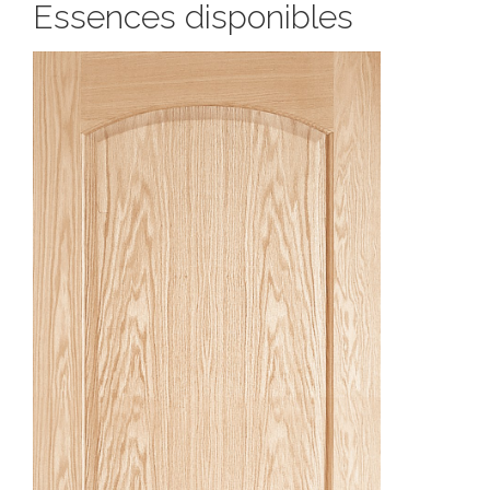
Essences disponibles