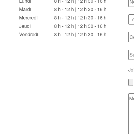
Lundi
8 h - 12 h | 12 h 30 - 16 h
Mardi
8 h - 12 h | 12 h 30 - 16 h
Mercredi
8 h - 12 h | 12 h 30 - 16 h
Jeudi
8 h - 12 h | 12 h 30 - 16 h
Vendredi
8 h - 12 h | 12 h 30 - 16 h
Jo