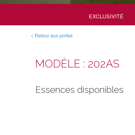
EXCLUSIVITÉ
< Retour aux portes
MODÈLE : 202AS
Essences disponibles