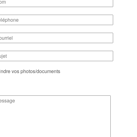
indre vos photos/documents