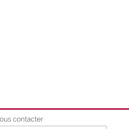
ous contacter