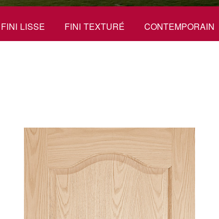
FINI LISSE
FINI TEXTURÉ
CONTEMPORAIN