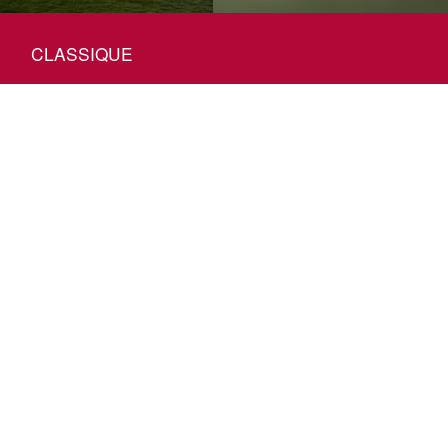
CLASSIQUE