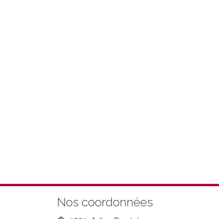
Nos coordonnées