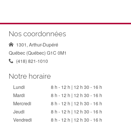
Nos coordonnées
1301, Arthur-Dupéré
Québec (Québec) G1C 0M1
(418) 821-1010
Notre horaire
Lundi
8 h - 12 h | 12 h 30 - 16 h
Mardi
8 h - 12 h | 12 h 30 - 16 h
Mercredi
8 h - 12 h | 12 h 30 - 16 h
Jeudi
8 h - 12 h | 12 h 30 - 16 h
Vendredi
8 h - 12 h | 12 h 30 - 16 h