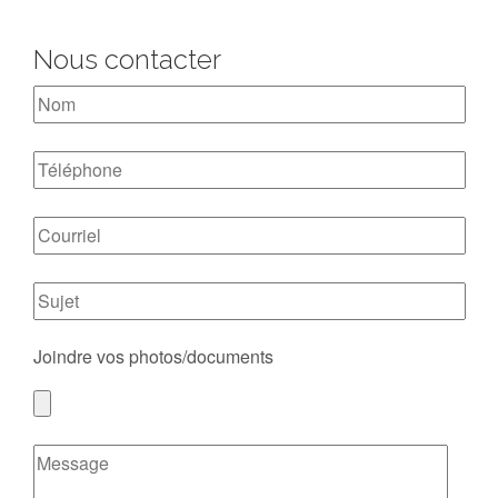
Nous contacter
Joindre vos photos/documents