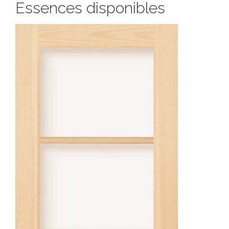
Essences disponibles