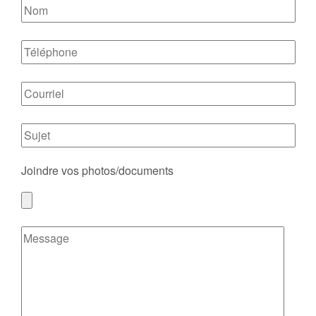
Joindre vos photos/documents