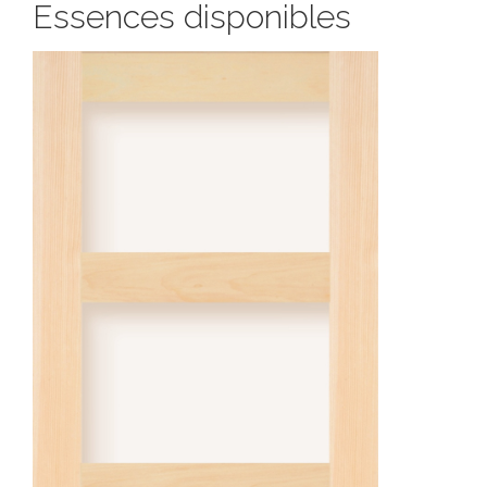
Essences disponibles