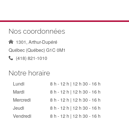
Nos coordonnées
1301, Arthur-Dupéré
Québec (Québec) G1C 0M1
(418) 821-1010
Notre horaire
Lundi
8 h - 12 h | 12 h 30 - 16 h
Mardi
8 h - 12 h | 12 h 30 - 16 h
Mercredi
8 h - 12 h | 12 h 30 - 16 h
Jeudi
8 h - 12 h | 12 h 30 - 16 h
Vendredi
8 h - 12 h | 12 h 30 - 16 h