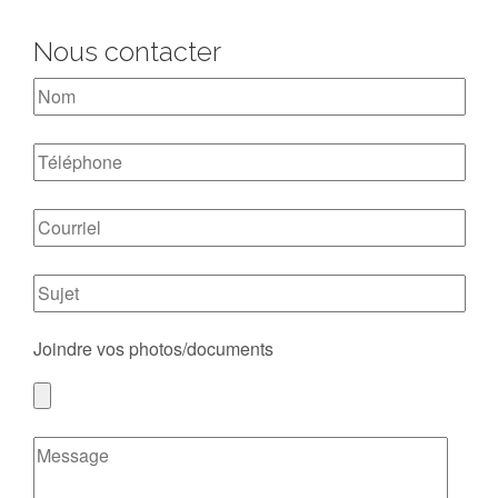
Nous contacter
Joindre vos photos/documents