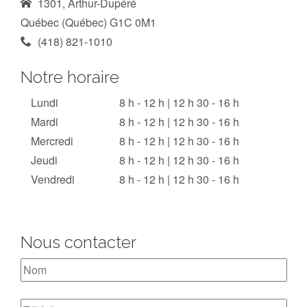
1301, Arthur-Dupéré
Québec (Québec) G1C 0M1
(418) 821-1010
Notre horaire
Lundi
8 h - 12 h | 12 h 30 - 16 h
Mardi
8 h - 12 h | 12 h 30 - 16 h
Mercredi
8 h - 12 h | 12 h 30 - 16 h
Jeudi
8 h - 12 h | 12 h 30 - 16 h
Vendredi
8 h - 12 h | 12 h 30 - 16 h
Nous contacter