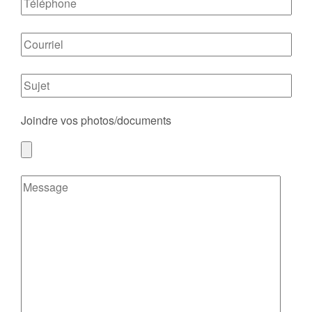
Joindre vos photos/documents