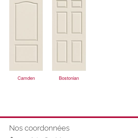
Camden
Bostonian
Nos coordonnées