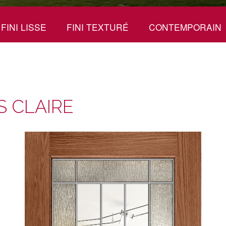
FINI LISSE
FINI TEXTURÉ
CONTEMPORAIN
S CLAIRE