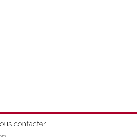
ous contacter