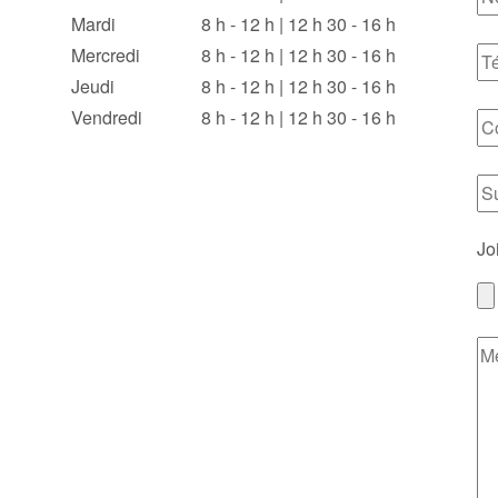
Mardi
8 h - 12 h | 12 h 30 - 16 h
Mercredi
8 h - 12 h | 12 h 30 - 16 h
Jeudi
8 h - 12 h | 12 h 30 - 16 h
Vendredi
8 h - 12 h | 12 h 30 - 16 h
Jo