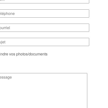
indre vos photos/documents