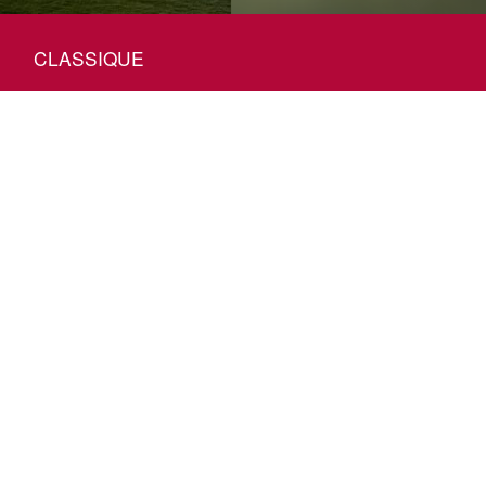
CLASSIQUE