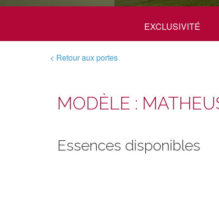
EXCLUSIVITÉ
< Retour aux portes
MODÈLE : MATHEU
Essences disponibles