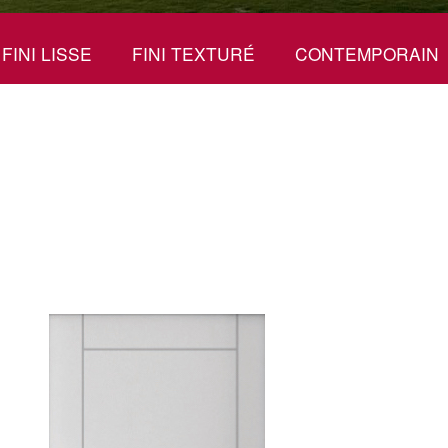
FINI LISSE
FINI TEXTURÉ
CONTEMPORAIN