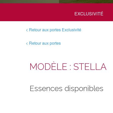
EXCLUSIVITÉ
< Retour aux portes Exclusivité
< Retour aux portes
MODÈLE : STELLA
Essences disponibles