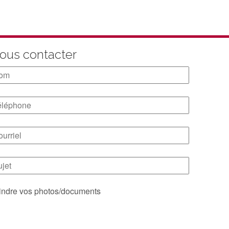
ous contacter
indre vos photos/documents