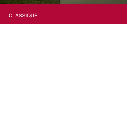
CLASSIQUE