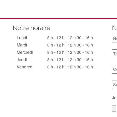
Notre horaire
N
Lundi
8 h - 12 h | 12 h 30 - 16 h
Mardi
8 h - 12 h | 12 h 30 - 16 h
Mercredi
8 h - 12 h | 12 h 30 - 16 h
Jeudi
8 h - 12 h | 12 h 30 - 16 h
Vendredi
8 h - 12 h | 12 h 30 - 16 h
Jo