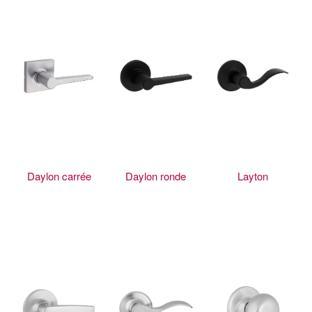
Daylon carrée
Daylon ronde
Layton