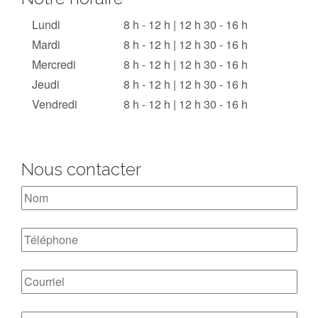
Lundi
8 h - 12 h | 12 h 30 - 16 h
Mardi
8 h - 12 h | 12 h 30 - 16 h
Mercredi
8 h - 12 h | 12 h 30 - 16 h
Jeudi
8 h - 12 h | 12 h 30 - 16 h
Vendredi
8 h - 12 h | 12 h 30 - 16 h
Nous contacter