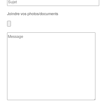
Joindre vos photos/documents