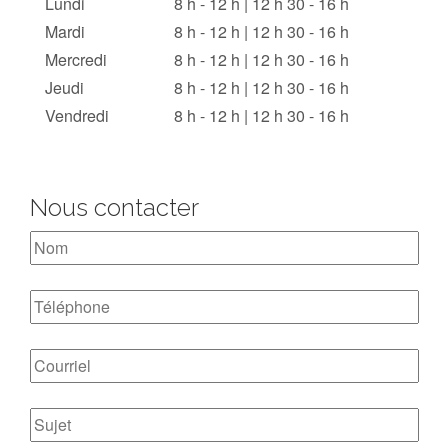
Lundi
8 h - 12 h | 12 h 30 - 16 h
Mardi
8 h - 12 h | 12 h 30 - 16 h
Mercredi
8 h - 12 h | 12 h 30 - 16 h
Jeudi
8 h - 12 h | 12 h 30 - 16 h
Vendredi
8 h - 12 h | 12 h 30 - 16 h
Nous contacter