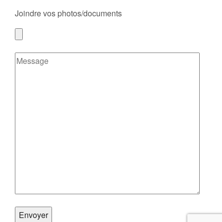
Joindre vos photos/documents