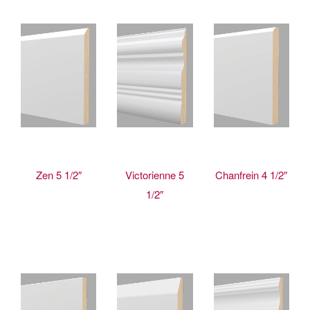
Zen 5 1/2″
Victorienne 5
Chanfrein 4 1/2″
1/2″